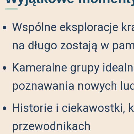
Wspólne eksploracje k
na długo zostają w pam
Kameralne grupy idealn
poznawania nowych lud
Historie i ciekawostki, 
przewodnikach